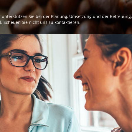
 unterstützen Sie bei der Planung, Umsetzung und der Betreuung.
l
. Scheuen Sie nicht uns zu kontaktieren.