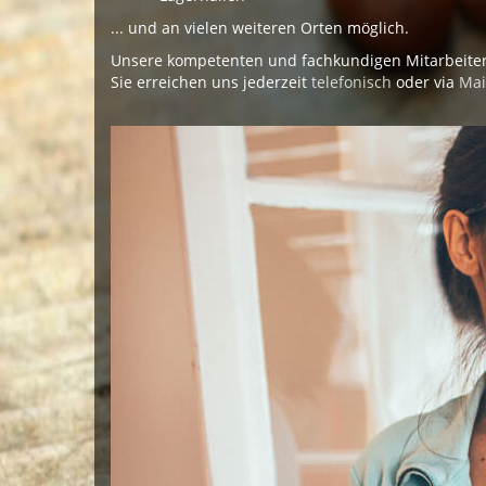
... und an vielen weiteren Orten möglich.
Unsere kompetenten und fachkundigen Mitarbeiter
Sie erreichen uns jederzeit
telefonisch
oder via
Mai